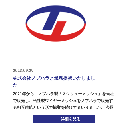
きます。
2023.09.29
株式会社ノブハラと業務提携いたしまし
た
2021年から、ノブハラ製「スクリューメッシュ」を当社
で販売し、当社製ワイヤーメッシュをノブハラで販売す
る相互供給という形で協業を続けてまいりました。 今回
の業務提携により、当社の一部工場でスクリューメッシ
詳細を見る
ュの生産をスタートさせ、従来の相互供給を進化させる